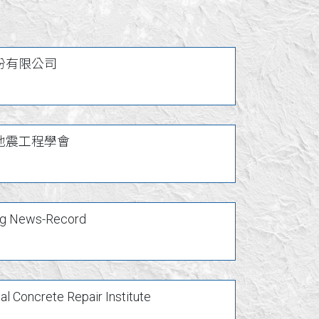
份有限公司
地震工程學會
ng News-Record
nal Concrete Repair Institute