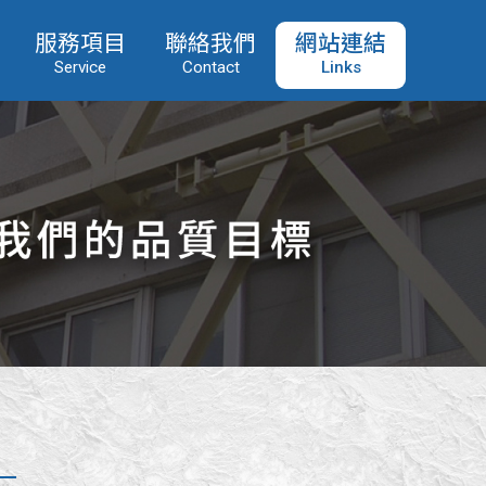
服務項目
聯絡我們
網站連結
Service
Contact
Links