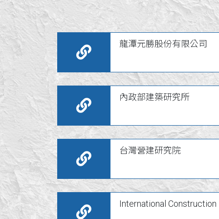
龍潭元勝股份有限公司
內政部建築研究所
台灣營建研究院
International Construction