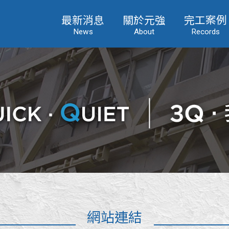
最新消息
關於元強
完工案例
News
About
Records
網站連結